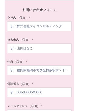
お問い合わせフォーム
会社名（必須）
担当者名（必須）
住所（必須）
電話番号（必須）
メールアドレス（必須）