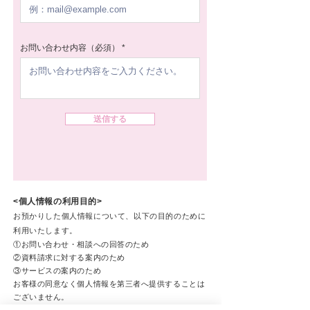
お問い合わせ内容（必須）
送信する
<個人情報の利
用目的>
お預かりした個人情報について、以下の目的のために
利用いたします。
①お問い合わせ
・相談への回答のため
②資料請求に対する案内のため
③サービスの案内のため
お客様の同意なく個人情報を第三者へ提供することは
ございま
せん。